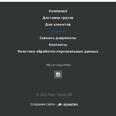
Компания
Доставка грузов
Для клиентов
Услуги
Скачать документы
Контакты
Политика обработки персональных данных
Мы в соцсетях:
© 2026 Макс-Трейд ДВ
Создание сайта -