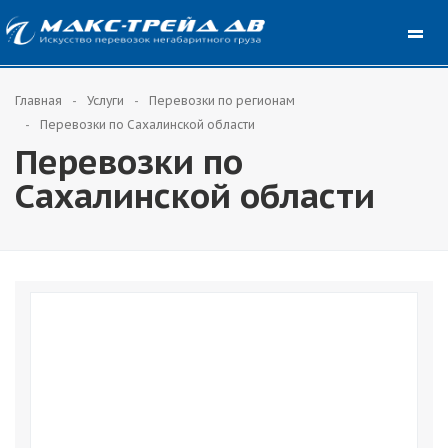
Главная
Услуги
Перевозки по регионам
Перевозки по Сахалинской области
Перевозки по
Сахалинской области