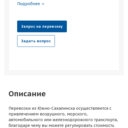
Подробнее
Запрос на перевозку
Задать вопрос
Описание
Перевозки из Южно-Сахалинска осуществляются с
привлечением воздушного, морского,
автомобильного или железнодорожного транспорта,
благодаря чему вы можете регулировать стоимость