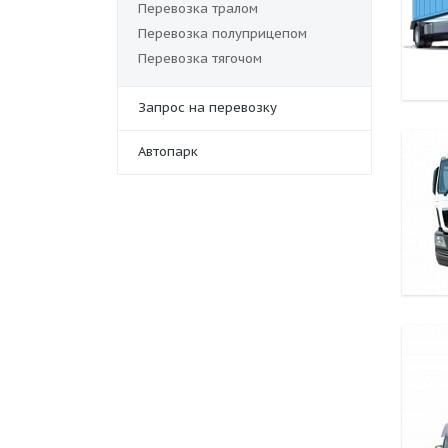
Перевозка тралом
Перевозка полуприцепом
Перевозка тягочом
Запрос на перевозку
Автопарк