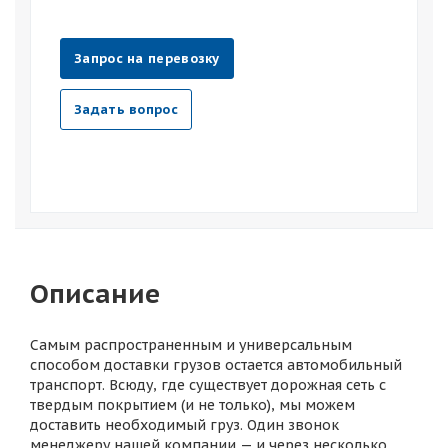
Запрос на перевозку
Задать вопрос
Описание
Самым распространенным и универсальным
способом доставки грузов остается автомобильный
транспорт. Всюду, где существует дорожная сеть с
твердым покрытием (и не только), мы можем
доставить необходимый груз. Один звонок
менеджеру нашей компании — и через несколько