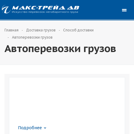
Главная
Доставка грузов
Способ доставки
Автоперевозки грузов
Автоперевозки грузов
Подробнее