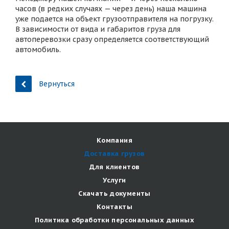
часов (в редких случаях — через день) наша машина
уже подается на объект грузоотправителя на погрузку.
В зависимости от вида и габаритов груза для
автоперевозки сразу определяется соответствующий
автомобиль.
Вернуться
Компания
Доставка грузов
Для клиентов
Услуги
Скачать документы
Контакты
Политика обработки персональных данных