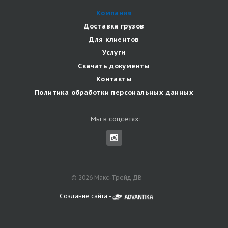
Компания
Доставка грузов
Для клиентов
Услуги
Скачать документы
Контакты
Политика обработки персональных данных
Мы в соцсетях:
© 2026 Макс-Трейд ДВ
Создание сайта -